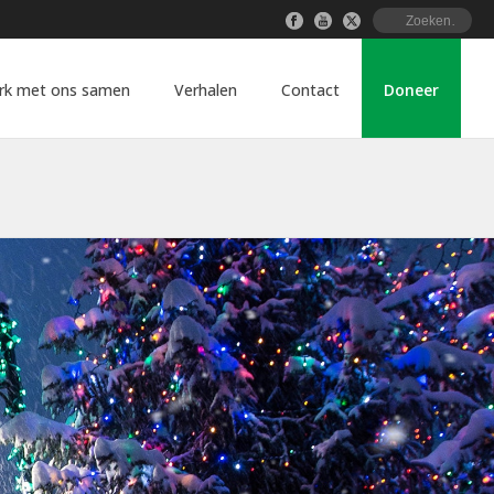
rk met ons samen
Verhalen
Contact
Doneer