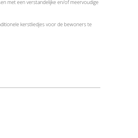
sen met een verstandelijke en/of meervoudige
itionele kerstliedjes voor de bewoners te