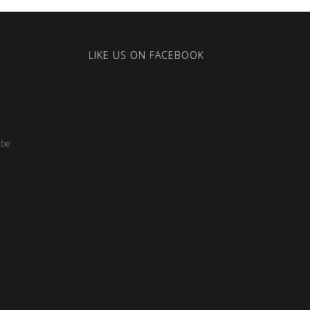
LIKE US ON FACEBOOK
.be