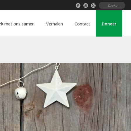
rk met ons samen
Verhalen
Contact
Doneer