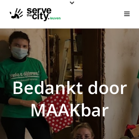
Bedankt door
MAAKbar